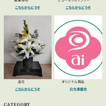
観葉植物
ヒューネラルフラワー
こちらからどうぞ
こちらからどうぞ
造花
オリジナル商品
こちらからどうぞ
只今準備中
CATEGORY