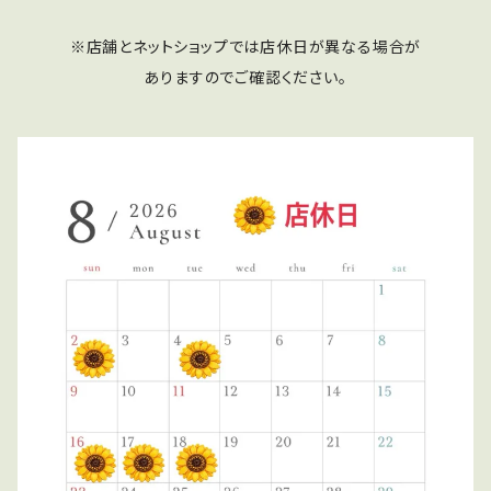
※店舗とネットショップでは店休日が異なる場合が
ありますのでご確認ください。