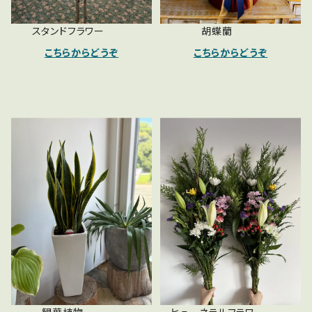
スタンドフラワー
胡蝶蘭
こちらからどうぞ
こちらからどうぞ