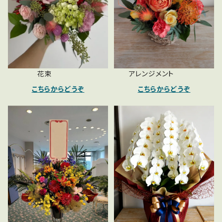
花束
アレンジメント
こちらからどうぞ
こちらからどうぞ