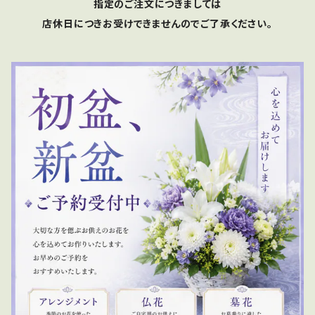
指定のご注文につきましては
店休日につきお受けできませんのでご了承ください。