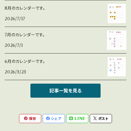
8月のカレンダーです。
2026/7/17
7月のカレンダーです。
2026/7/1
6月のカレンダーです。
2026/5/25
記事一覧を見る
保存
シェア
LINE
ポスト