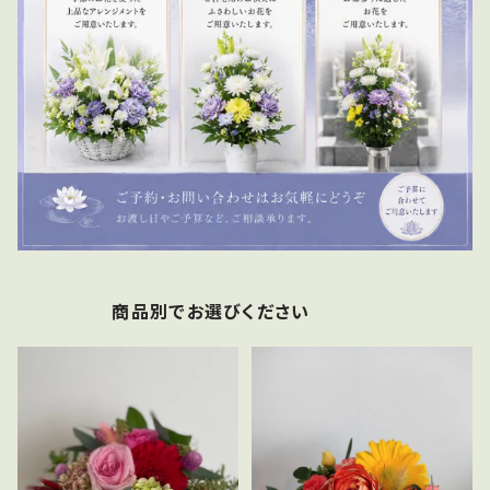
商品別でお選びください