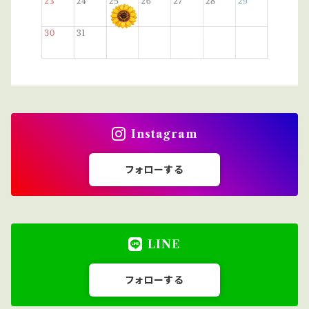
Instagram
フォローする
LINE
フォローする